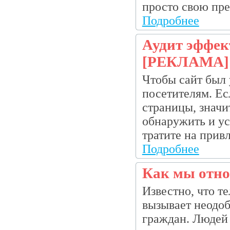
просто свою пре
Подробнее
Аудит эффек
[РЕКЛАМА]
Чтобы сайт был
посетителям. Ес
страницы, значи
обнаружить и ус
тратите на привл
Подробнее
Как мы отно
Известно, что те
вызывает неодоб
граждан. Людей