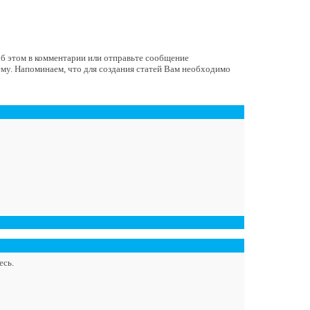
 об этом в комментарии или отправьте сообщение
ему. Напоминаем, что для создания статей Вам необходимо
есь.