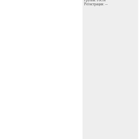
Группа: Гости
Регистрация: --