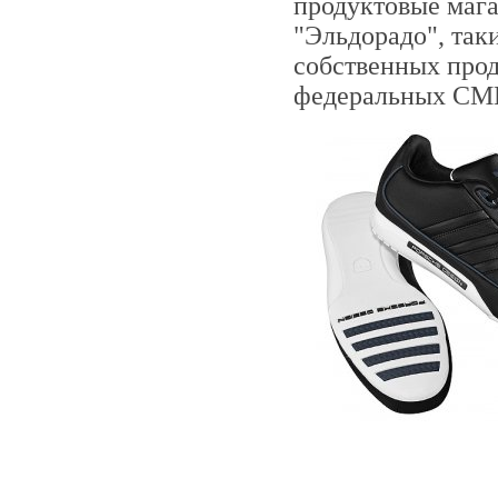
продуктовые мага
"Эльдорадо", так
собственных прод
федеральных СМ