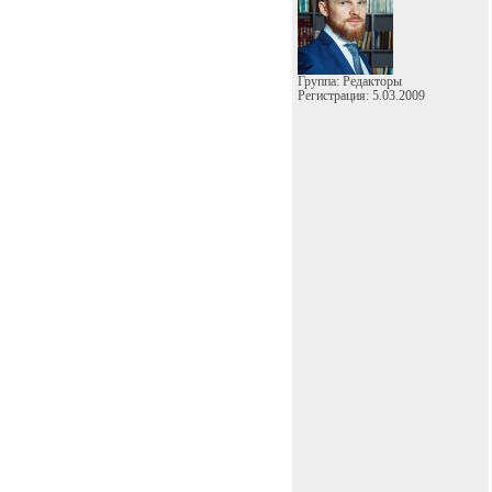
Группа: Редакторы
Регистрация: 5.03.2009