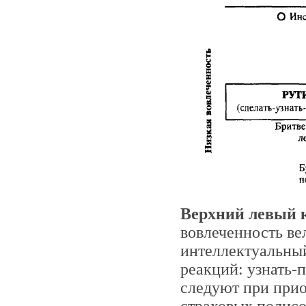
Верхний левый 
вовлеченность ве
интеллектуальный
реакций: узнать-
следуют при прио