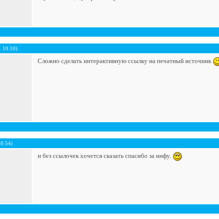
 10:10)
Сложно сделать интерактивную ссылку на печатный источник
00:54)
и без ссылочек хочется сказать спасибо за инфу.