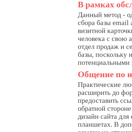
В рамках обс
Данный метод - о
сбора базы email
визитной карточк
человека с свою 
отдел продаж и с
базы, поскольку 
потенциальными 
Общение по 
Практические лю
расширить до фор
предоставить ссы
обратной стороне
дизайн сайта для
планшетах. В доп