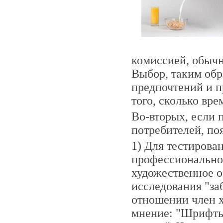
комиссией, обычн
Выбор, таким обр
предпочтений и 
того, сколько вр
Во-вторых, если 
потребителей, по
1) Для тестирова
профессионально
художественное о
исследования "за
отношении член х
мнение: "Шрифты 