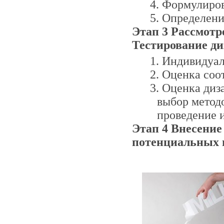
Формулиров
Определени
Этап 3 Рассмотр
Тестирование ди
Индивидуал
Оценка соо
Оценка диз
выбор методо
проведение и
Этап 4 Внесение
потенциальных 