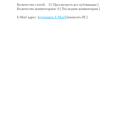
Количество статей: 0 [ Просмотреть все публикации ]
Количество комментариев: 0 [ Последние комментарии ]
E-Mail адрес: [
отправить E-Mail
] [написать ПС]