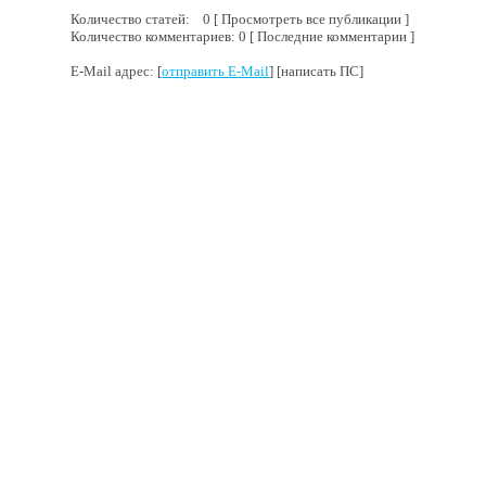
Количество статей: 0 [ Просмотреть все публикации ]
Количество комментариев: 0 [ Последние комментарии ]
E-Mail адрес: [
отправить E-Mail
] [написать ПС]