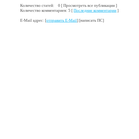
Количество статей: 0 [ Просмотреть все публикации ]
Количество комментариев: 5 [
Последние комментарии
]
E-Mail адрес: [
отправить E-Mail
] [написать ПС]