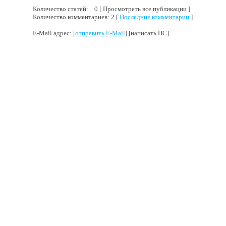
Количество статей: 0 [ Просмотреть все публикации ]
Количество комментариев: 2 [
Последние комментарии
]
E-Mail адрес: [
отправить E-Mail
] [написать ПС]