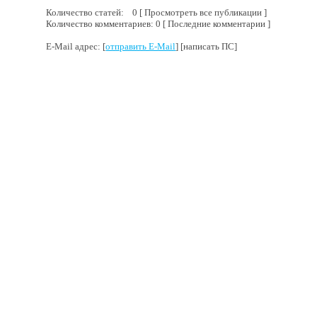
Количество статей: 0 [ Просмотреть все публикации ]
Количество комментариев: 0 [ Последние комментарии ]
E-Mail адрес: [
отправить E-Mail
] [написать ПС]