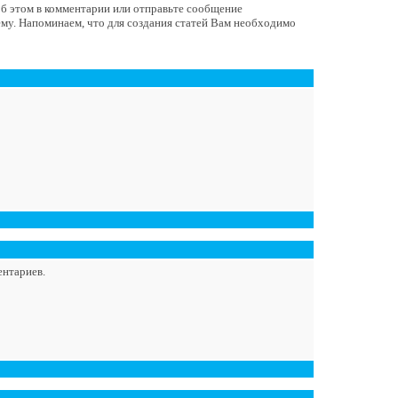
 об этом в комментарии или отправьте сообщение
ему. Напоминаем, что для создания статей Вам необходимо
ентариев.