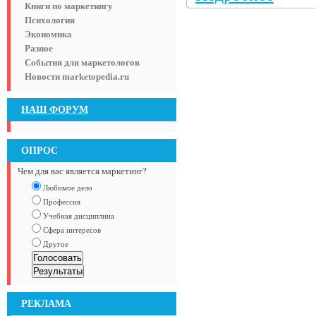
Книги по маркетингу
Психология
Экономика
Разное
События для маркетологов
Новости marketopedia.ru
НАШ ФОРУМ
ОПРОС
Чем для вас является маркетинг?
Любимое дело
Профессия
Учебная дисциплина
Сфера интересов
Другое
РЕКЛАМА