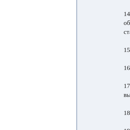
14
о
ст
15
16
17
вы
18