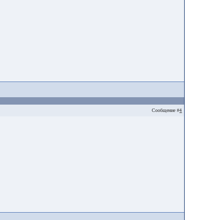
Сообщение #
4