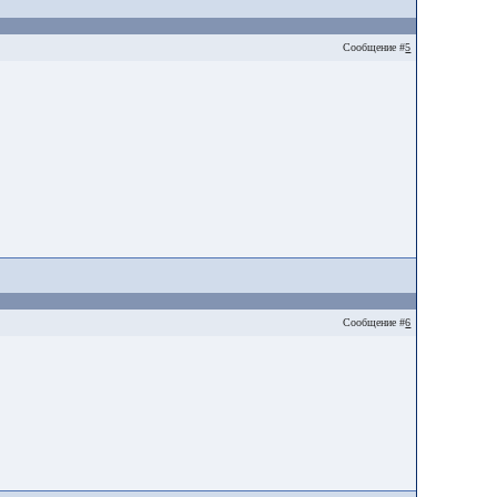
Сообщение #
5
Сообщение #
6