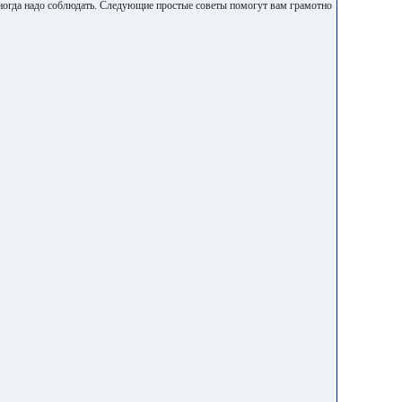
иногда надо соблюдать. Следующие простые советы помогут вам грамотно