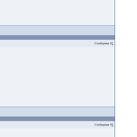
Сообщение #
2
Сообщение #
3