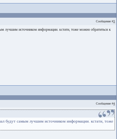
Сообщение #
3
амым лучшим источником информации. кстати, тоже можно обратиться к
Сообщение #
4
онал будут самым лучшим источником информации. кстати, тоже