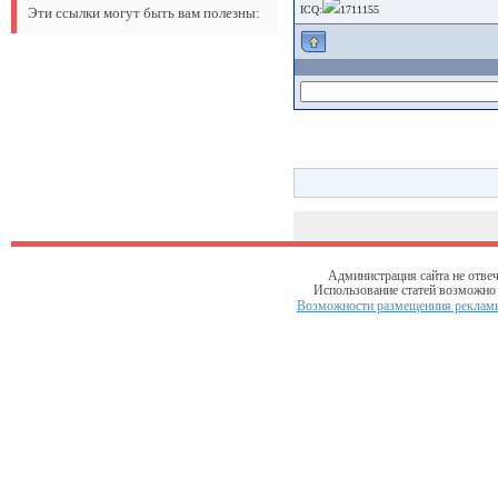
ICQ:
1711155
Эти ссылки могут быть вам полезны:
Администрация сайта не отвеч
Использование статей возможно т
Возможности размещениия рекламы