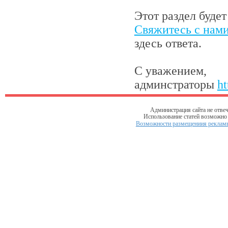
Этот раздел буде
Свяжитесь с нам
здесь ответа.
С уважением,
админстраторы
ht
Администрация сайта не отвеч
Использование статей возможно т
Возможности размещениия рекламы