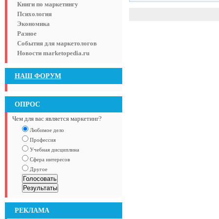
Книги по маркетингу
Психология
Экономика
Разное
События для маркетологов
Новости marketopedia.ru
НАШ ФОРУМ
ОПРОС
Чем для вас является маркетинг?
Любимое дело
Профессия
Учебная дисциплина
Сфера интересов
Другое
РЕКЛАМА