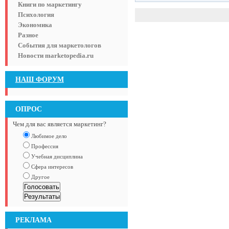
Книги по маркетингу
Психология
Экономика
Разное
События для маркетологов
Новости marketopedia.ru
НАШ ФОРУМ
ОПРОС
Чем для вас является маркетинг?
Любимое дело
Профессия
Учебная дисциплина
Сфера интересов
Другое
РЕКЛАМА