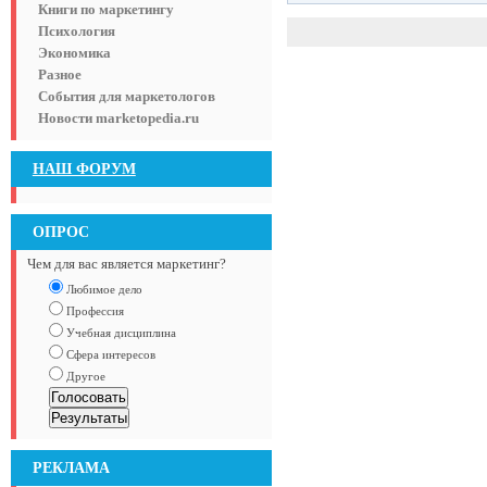
Книги по маркетингу
Психология
Экономика
Разное
События для маркетологов
Новости marketopedia.ru
НАШ ФОРУМ
ОПРОС
Чем для вас является маркетинг?
Любимое дело
Профессия
Учебная дисциплина
Сфера интересов
Другое
РЕКЛАМА