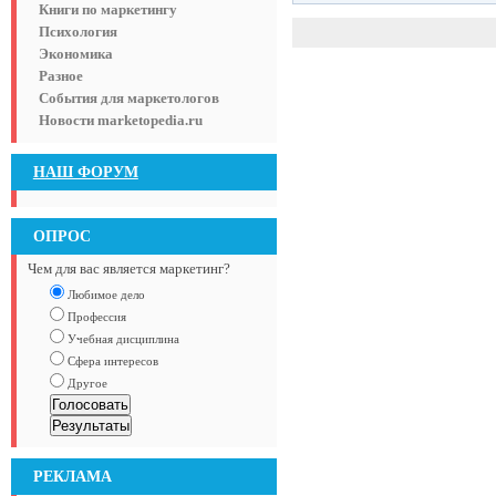
Книги по маркетингу
Психология
Экономика
Разное
События для маркетологов
Новости marketopedia.ru
НАШ ФОРУМ
ОПРОС
Чем для вас является маркетинг?
Любимое дело
Профессия
Учебная дисциплина
Сфера интересов
Другое
РЕКЛАМА