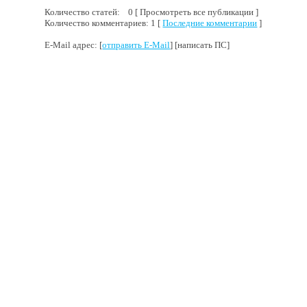
Количество статей: 0 [ Просмотреть все публикации ]
Количество комментариев: 1 [
Последние комментарии
]
E-Mail адрес: [
отправить E-Mail
] [написать ПС]