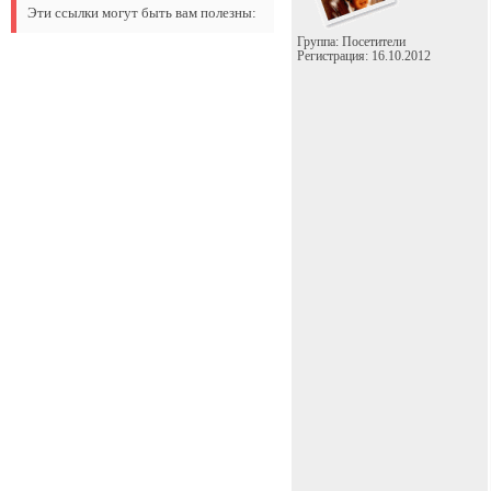
Эти ссылки могут быть вам полезны:
Группа: Посетители
Регистрация: 16.10.2012