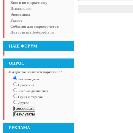
Книги по маркетингу
Психология
Экономика
Разное
События для маркетологов
Новости marketopedia.ru
НАШ ФОРУМ
ОПРОС
Чем для вас является маркетинг?
Любимое дело
Профессия
Учебная дисциплина
Сфера интересов
Другое
РЕКЛАМА