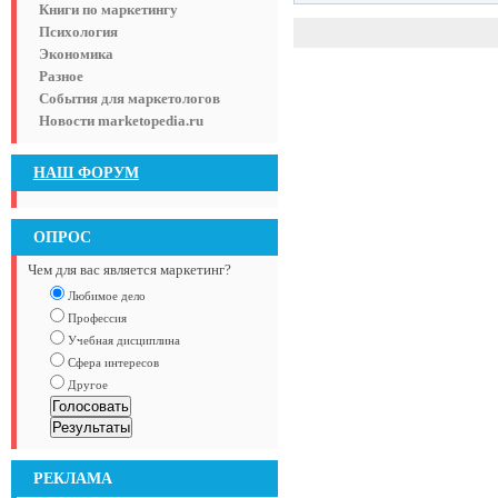
Книги по маркетингу
Психология
Экономика
Разное
События для маркетологов
Новости marketopedia.ru
НАШ ФОРУМ
ОПРОС
Чем для вас является маркетинг?
Любимое дело
Профессия
Учебная дисциплина
Сфера интересов
Другое
РЕКЛАМА