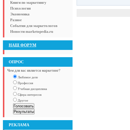
Книги по маркетингу
Психология
Экономика
Разное
События для маркетологов
Новости marketopedia.ru
НАШ ФОРУМ
ОПРОС
Чем для вас является маркетинг?
Любимое дело
Профессия
Учебная дисциплина
Сфера интересов
Другое
РЕКЛАМА