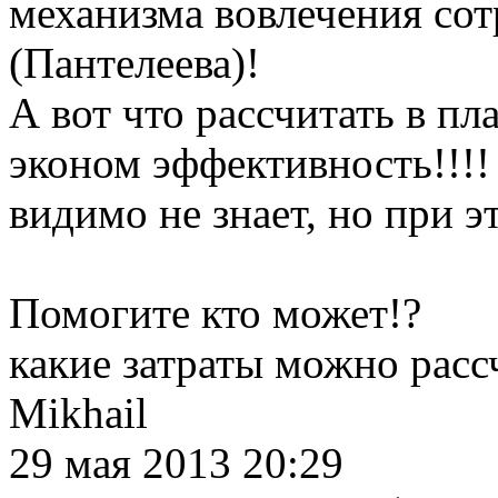
механизма вовлечения сот
(Пантелеева)!
А вот что рассчитать в пла
эконом эффективность!!!!
видимо не знает, но при э
Помогите кто может!?
какие затраты можно рассч
Mikhail
29 мая 2013 20:29