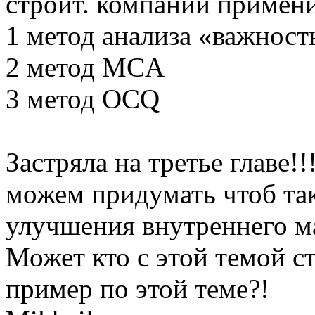
строит. компании примен
1 метод анализа «важност
2 метод MCA
3 метод OCQ
Застряла на третье главе!
можем придумать чтоб та
улучшения внутреннего ма
Может кто с этой темой ст
пример по этой теме?!