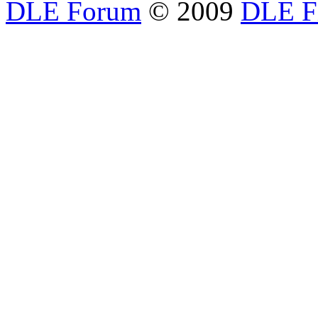
DLE Forum
© 2009
DLE F