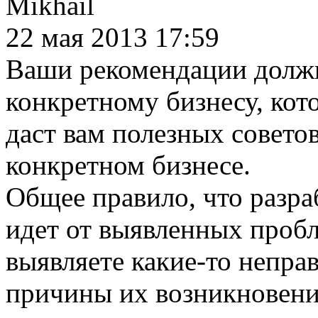
Mikhail
22 мая 2013 17:59
Ваши рекомендации долж
конкретному бизнесу, кот
даст вам полезных советов
конкретном бизнесе.
Общее правило, что разр
идет от выявленных пробле
выявляете какие-то непра
причины их возникновени