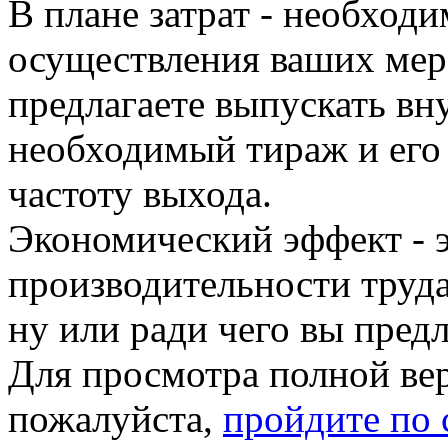
В плане затрат - необход
осуществления ваших мер
предлагаете выпускать вн
необходимый тираж и его
частоту выхода.
Экономический эффект - 
производительности труда
ну или ради чего вы пред
Для просмотра полной вер
пожалуйста,
пройдите по 