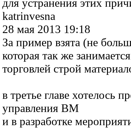
для устранения этих прич
katrinvesna
28 мая 2013 19:18
За пример взята (не боль
которая так же занимаетс
торговлей строй материал
в третье главе хотелось 
управления ВМ
и в разработке мероприя