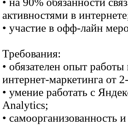
• на 90% обязанности связ
активностями в интернете
• участие в офф-лайн мер
Требования:
• обязателен опыт работы
интернет-маркетинга от 2-
• умение работать с Янде
Analytics;
• самоорганизованность и