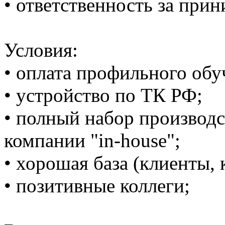
• ответственность за при
Условия:
• оплата профильного обу
• устройство по ТК РФ;
• полный набор производ
компании "in-house";
• хорошая база (клиенты, 
• позитивные коллеги;