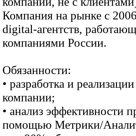
компании, не с клиентами)
Компания на рынке с 2006
digital-агентств, работа
компаниями России.
Обязанности:
• разработка и реализаци
компании;
• анализ эффективности 
помощью Метрики/Аналити