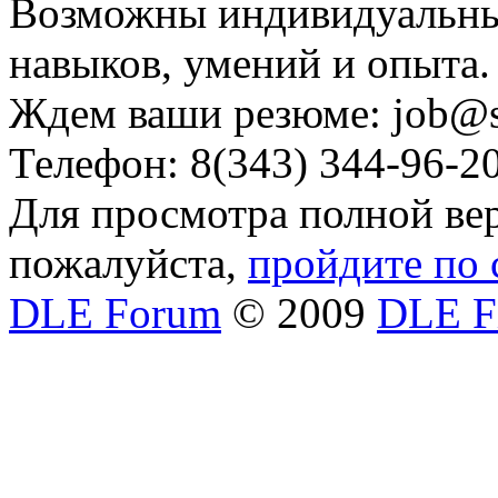
Возможны индивидуальные
навыков, умений и опыта.
Ждем ваши резюме: job@si
Телефон: 8(343) 344-96-2
Для просмотра полной вер
пожалуйста,
пройдите по 
DLE Forum
© 2009
DLE F