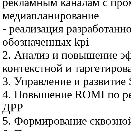
рекламным каналам с про
медиапланирование
- реализация разработанн
обозначенных kpi
2. Анализ и повышение э
контекстной и таргетиров
3. Управление и развитие
4. Повышение ROMI по р
ДРР
5. Формирование сквозно