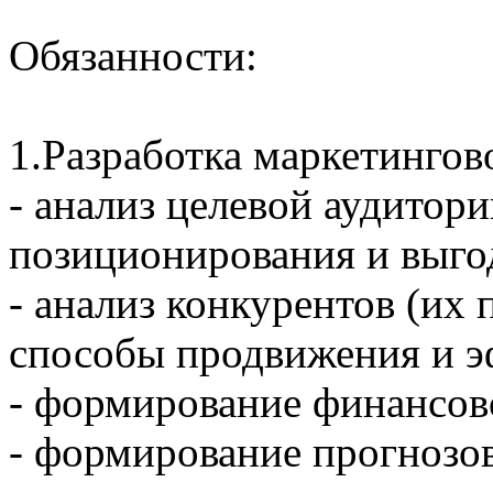
Обязанности:
1.Разработка маркетингов
- анализ целевой аудитор
позиционирования и выго
- анализ конкурентов (их 
способы продвижения и э
- формирование финансов
- формирование прогнозов