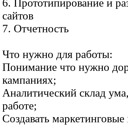
6. Прототипирование и ра
сайтов
7. Отчетность
Что нужно для работы:
Понимание что нужно дор
кампаниях;
Аналитический склад ума,
работе;
Создавать маркетинговые 