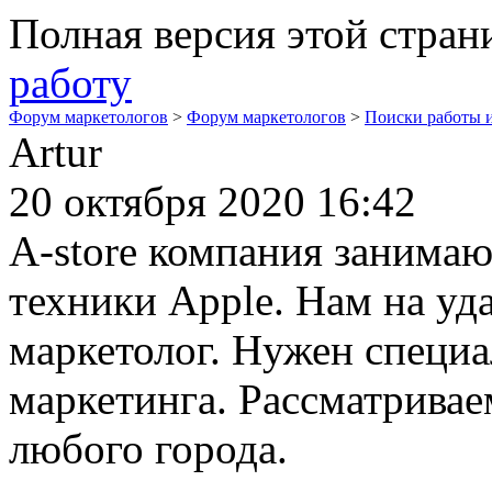
Полная версия этой стра
работу
Форум маркетологов
>
Форум маркетологов
>
Поиски работы 
Artur
20 октября 2020 16:42
A-store компания занима
техники Apple. Нам на уд
маркетолог. Нужен специа
маркетинга. Рассматривае
любого города.