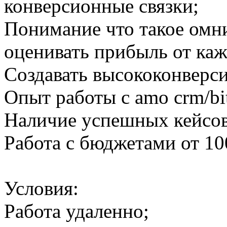
конверсионные связки;
Понимание что такое омн
оценивать прибыль от каж
Создавать высококонверси
Опыт работы с amo crm/bit
Наличие успешных кейсов
Работа с бюджетами от 10
Условия:
Работа удаленно;