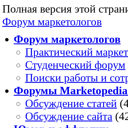
Полная версия этой стра
Форум маркетологов
Форум маркетологов
Практический марке
Студенческий форум
Поиски работы и сот
Форумы Marketopedia
Обсуждение статей
(
Обсуждение сайта
(4