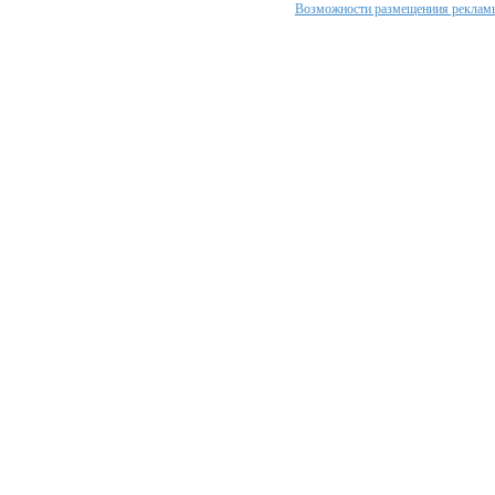
Возможности размещениия рекламы